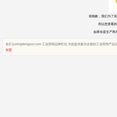
很抱歉，我们为了实
所以您查看的
如果你是生产商
名灯云mingdengyun.com 工业照明品牌栏目,为您提供最为全面的工业
加盟