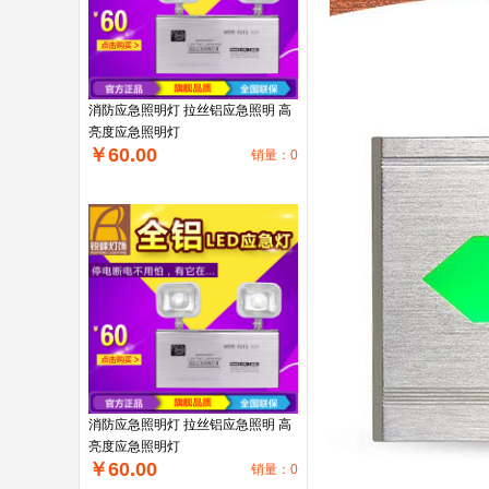
消防应急照明灯 拉丝铝应急照明 高
亮度应急照明灯
￥60.00
销量：0
消防应急照明灯 拉丝铝应急照明 高
亮度应急照明灯
￥60.00
销量：0