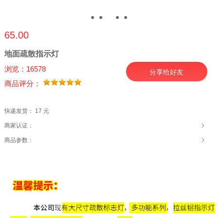
●
●
●
●
●
65.00
地面疏散指示灯
浏览：16578
分享给好友
商品评分：
快递发货：
17 元
商家认证：
商品参数：